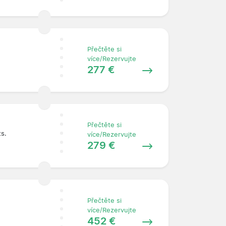
Přečtěte si
více/Rezervujte
277 €
Přečtěte si
ts.
více/Rezervujte
279 €
Přečtěte si
více/Rezervujte
452 €