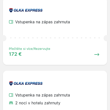
Vstupenka na zápas zahrnuta
Přečtěte si více/Rezervujte
172 €
Vstupenka na zápas zahrnuta
2 noci v hotelu zahrnuty