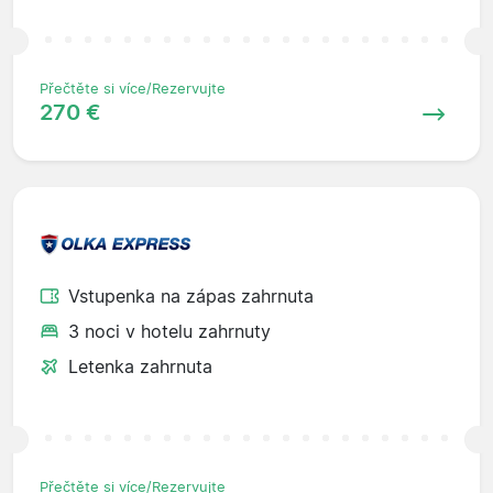
Přečtěte si více/Rezervujte
270 €
Vstupenka na zápas zahrnuta
3 noci v hotelu zahrnuty
Letenka zahrnuta
Přečtěte si více/Rezervujte