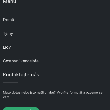
Menu
Domů
Týmy
Ligy
Cestovní kanceláře
Kontaktujte nás
Máte dotaz nebo jste našli chybu? Vyplňte formulář a ozveme se
vám.