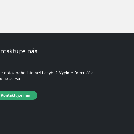
ntaktujte nás
e dotaz nebo jste našli chybu? Vyplňte formulář a
eme se vám.
Kontaktujte nás