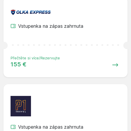
Vstupenka na zápas zahrnuta
Přečtěte si více/Rezervujte
155 €
Vstupenka na zápas zahrnuta