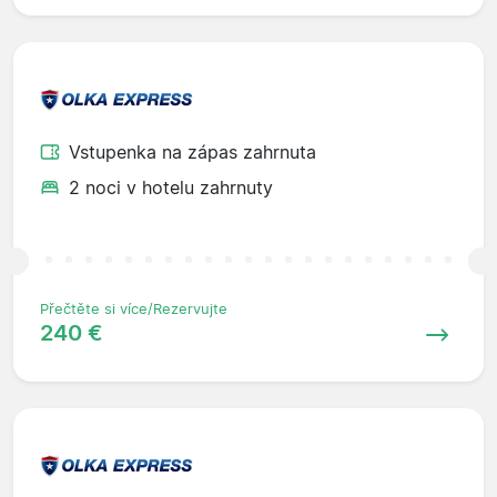
Vstupenka na zápas zahrnuta
2 noci v hotelu zahrnuty
Přečtěte si více/Rezervujte
240 €