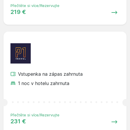
Přečtěte si více/Rezervujte
219 €
Vstupenka na zápas zahrnuta
1 noc v hotelu zahrnuta
Přečtěte si více/Rezervujte
231 €