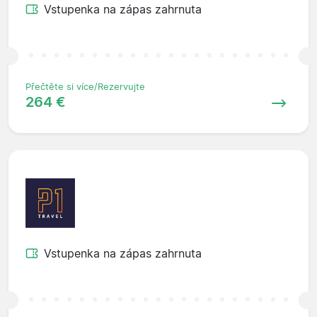
Vstupenka na zápas zahrnuta
Přečtěte si více/Rezervujte
264 €
Vstupenka na zápas zahrnuta