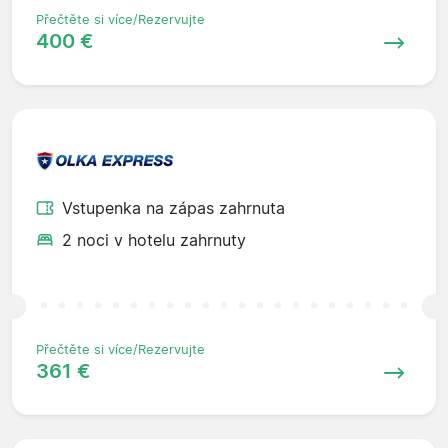
Přečtěte si více/Rezervujte
400 €
Vstupenka na zápas zahrnuta
2 noci v hotelu zahrnuty
Přečtěte si více/Rezervujte
361 €