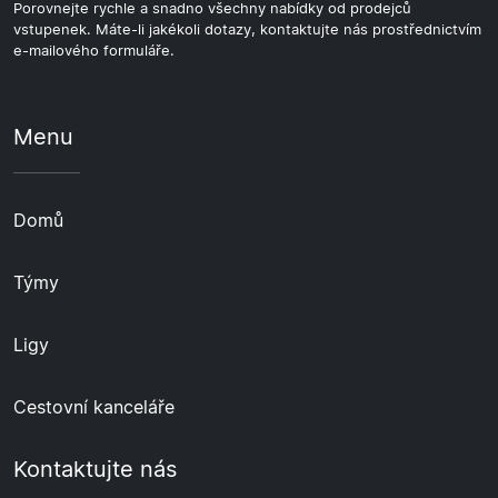
Porovnejte rychle a snadno všechny nabídky od prodejců
vstupenek. Máte-li jakékoli dotazy, kontaktujte nás prostřednictvím
e-mailového formuláře.
Menu
Domů
Týmy
Ligy
Cestovní kanceláře
Kontaktujte nás