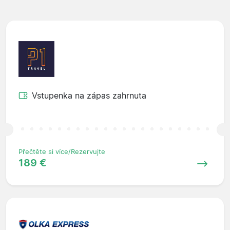
Vstupenka na zápas zahrnuta
Přečtěte si více/Rezervujte
189 €