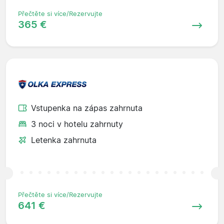
Přečtěte si více/Rezervujte
365 €
Vstupenka na zápas zahrnuta
3 noci v hotelu zahrnuty
Letenka zahrnuta
Přečtěte si více/Rezervujte
641 €