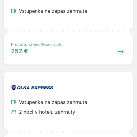
Vstupenka na zápas zahrnuta
Přečtěte si více/Rezervujte
252 €
Vstupenka na zápas zahrnuta
2 noci v hotelu zahrnuty