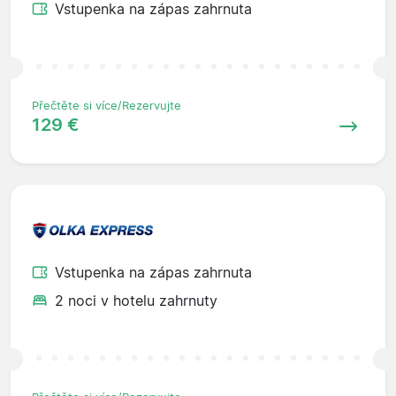
Vstupenka na zápas zahrnuta
Přečtěte si více/Rezervujte
129 €
Vstupenka na zápas zahrnuta
2 noci v hotelu zahrnuty