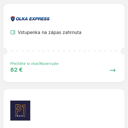
Vstupenka na zápas zahrnuta
Přečtěte si více/Rezervujte
82 €