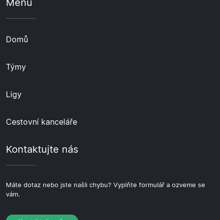
Menu
Domů
Týmy
Ligy
Cestovní kanceláře
Kontaktujte nás
Máte dotaz nebo jste našli chybu? Vyplňte formulář a ozveme se
vám.