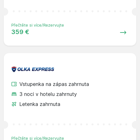
Přečtěte si více/Rezervujte
359 €
Vstupenka na zápas zahrnuta
3 noci v hotelu zahrnuty
Letenka zahrnuta
Přečtěte si více/Rezervujte