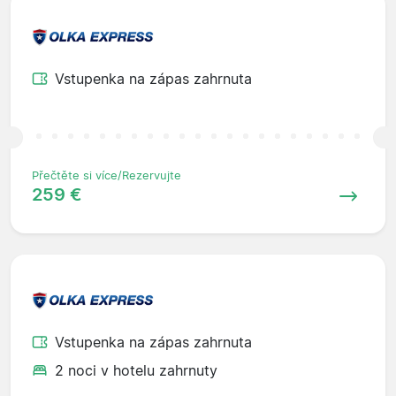
Vstupenka na zápas zahrnuta
Přečtěte si více/Rezervujte
259 €
Vstupenka na zápas zahrnuta
2 noci v hotelu zahrnuty