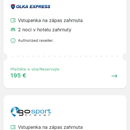
Vstupenka na zápas zahrnuta
2 noci v hotelu zahrnuty
Authorized reseller.
Přečtěte si více/Rezervujte
195 €
Vstupenka na zápas zahrnuta