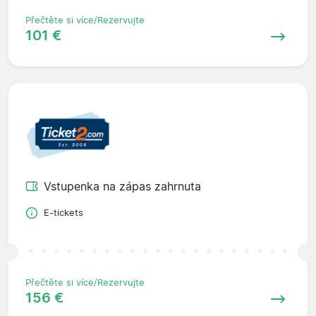
Přečtěte si více/Rezervujte
101 €
Vstupenka na zápas zahrnuta
E-tickets
Přečtěte si více/Rezervujte
156 €