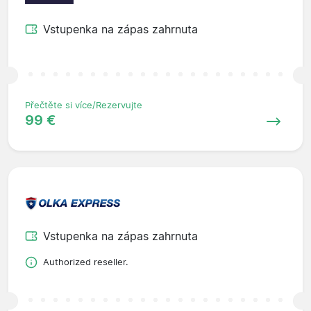
Vstupenka na zápas zahrnuta
Přečtěte si více/Rezervujte
99 €
Vstupenka na zápas zahrnuta
Authorized reseller.