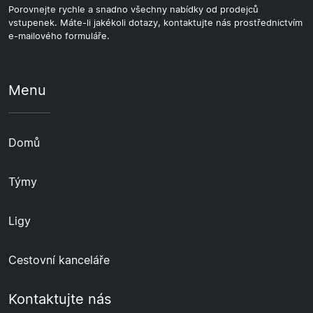
Porovnejte rychle a snadno všechny nabídky od prodejců
vstupenek. Máte-li jakékoli dotazy, kontaktujte nás prostřednictvím
e-mailového formuláře.
Menu
Domů
Týmy
Ligy
Cestovní kanceláře
Kontaktujte nás