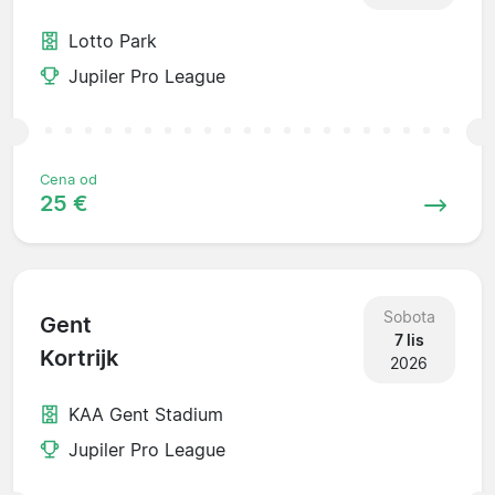
Lotto Park
Jupiler Pro League
Cena od
25 €
Sobota
Gent
7 lis
Kortrijk
2026
KAA Gent Stadium
Jupiler Pro League