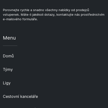
Porovnejte rychle a snadno všechny nabídky od prodejců
vstupenek. Máte-li jakékoli dotazy, kontaktujte nás prostřednictvím
e-mailového formuláře.
Menu
Domů
Týmy
Ligy
Cestovní kanceláře