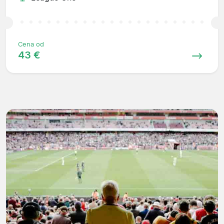
Cena od
43 €