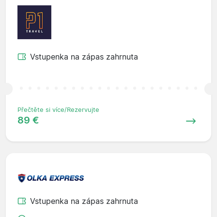
Vstupenka na zápas zahrnuta
Přečtěte si více/Rezervujte
89 €
Vstupenka na zápas zahrnuta