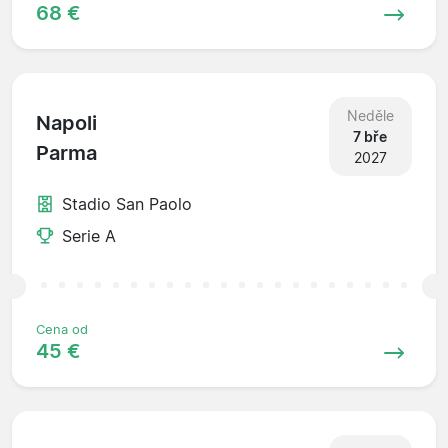
68 €
Neděle
Napoli
7 bře
Parma
2027
Stadio San Paolo
Serie A
Cena od
45 €