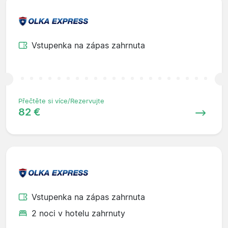
Vstupenka na zápas zahrnuta
Přečtěte si více/Rezervujte
82 €
Vstupenka na zápas zahrnuta
2 noci v hotelu zahrnuty