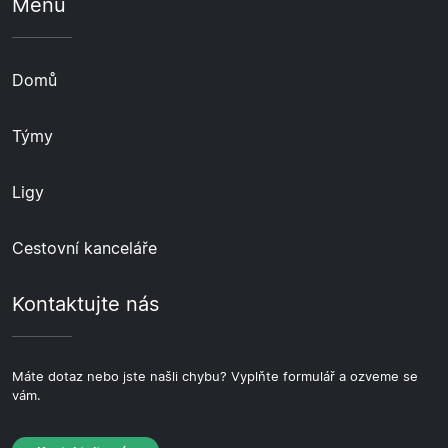
Menu
Domů
Týmy
Ligy
Cestovní kanceláře
Kontaktujte nás
Máte dotaz nebo jste našli chybu? Vyplňte formulář a ozveme se
vám.