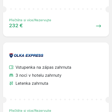
Přečtěte si více/Rezervujte
232 €
Vstupenka na zápas zahrnuta
3 noci v hotelu zahrnuty
Letenka zahrnuta
Přečtěte si více/Rezervujte