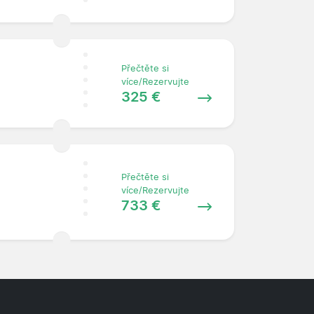
Přečtěte si
více/Rezervujte
325 €
Přečtěte si
více/Rezervujte
733 €