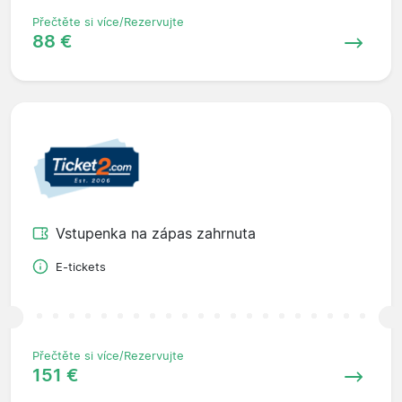
Přečtěte si více/Rezervujte
88 €
Vstupenka na zápas zahrnuta
E-tickets
Přečtěte si více/Rezervujte
151 €