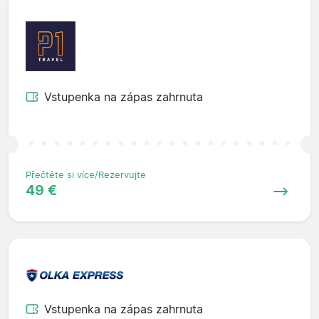
Vstupenka na zápas zahrnuta
Přečtěte si více/Rezervujte
49 €
Vstupenka na zápas zahrnuta