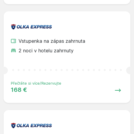
Vstupenka na zápas zahrnuta
2 noci v hotelu zahrnuty
Přečtěte si více/Rezervujte
168 €