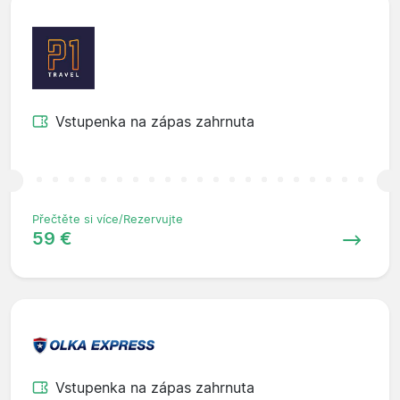
Vstupenka na zápas zahrnuta
Přečtěte si více/Rezervujte
59 €
Vstupenka na zápas zahrnuta