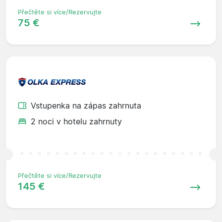
Přečtěte si více/Rezervujte
75 €
Vstupenka na zápas zahrnuta
2 noci v hotelu zahrnuty
Přečtěte si více/Rezervujte
145 €