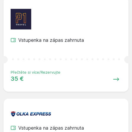
Vstupenka na zápas zahrnuta
Přečtěte si více/Rezervujte
35 €
Vstupenka na zápas zahrnuta