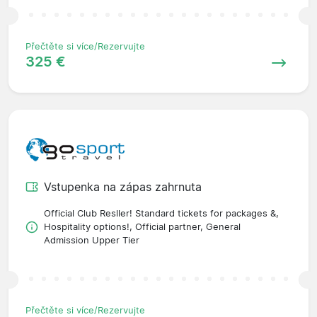
Přečtěte si více/Rezervujte
325 €
Vstupenka na zápas zahrnuta
Official Club Resller! Standard tickets for packages &,
Hospitality options!, Official partner, General
Admission Upper Tier
Přečtěte si více/Rezervujte