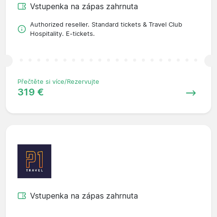
Vstupenka na zápas zahrnuta
Authorized reseller. Standard tickets & Travel Club
Hospitality. E-tickets.
Přečtěte si více/Rezervujte
319 €
Vstupenka na zápas zahrnuta