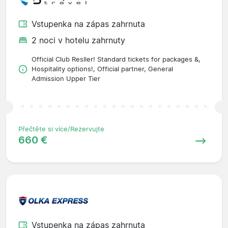
Vstupenka na zápas zahrnuta
2 noci v hotelu zahrnuty
Official Club Resller! Standard tickets for packages &,
Hospitality options!, Official partner, General
Admission Upper Tier
Přečtěte si více/Rezervujte
660 €
Vstupenka na zápas zahrnuta