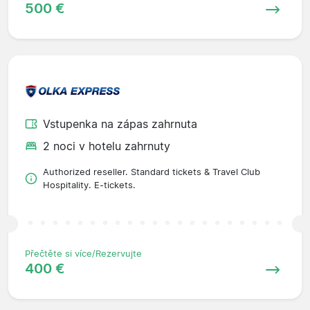
500 €
Vstupenka na zápas zahrnuta
2 noci v hotelu zahrnuty
Authorized reseller. Standard tickets & Travel Club
Hospitality. E-tickets.
Přečtěte si více/Rezervujte
400 €