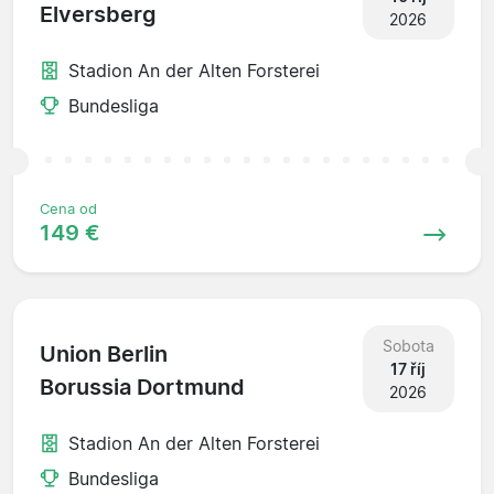
Elversberg
2026
Stadion An der Alten Forsterei
Bundesliga
Cena od
149 €
Sobota
Union Berlin
17 říj
Borussia Dortmund
2026
Stadion An der Alten Forsterei
Bundesliga