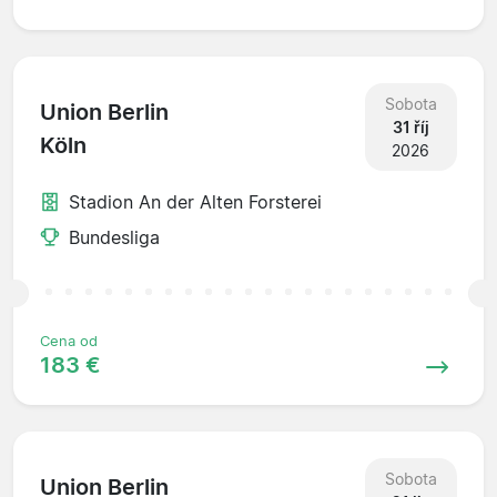
Sobota
Union Berlin
31 říj
Köln
2026
Stadion An der Alten Forsterei
Bundesliga
Cena od
183 €
Sobota
Union Berlin