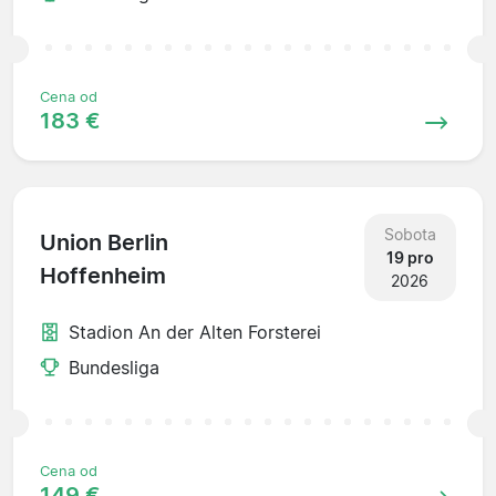
Cena od
183 €
Sobota
Union Berlin
19 pro
Hoffenheim
2026
Stadion An der Alten Forsterei
Bundesliga
Cena od
149 €