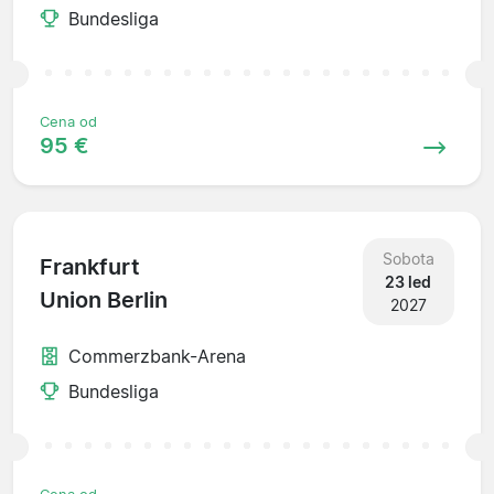
Bundesliga
Cena od
95 €
Sobota
Frankfurt
23 led
Union Berlin
2027
Commerzbank-Arena
Bundesliga