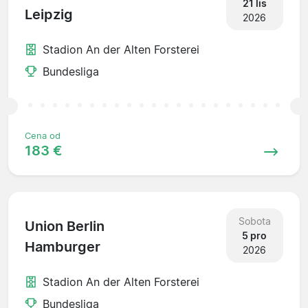
21 lis
Leipzig
2026
Stadion An der Alten Forsterei
Bundesliga
Cena od
183 €
Sobota
Union Berlin
5 pro
Hamburger
2026
Stadion An der Alten Forsterei
Bundesliga