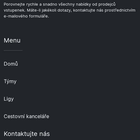
Porovnejte rychle a snadno všechny nabídky od prodejců
vstupenek. Máte-li jakékoli dotazy, kontaktujte nás prostřednictvím
e-mailového formuláře.
Menu
Domů
Týmy
Ligy
Cestovní kanceláře
Kontaktujte nás