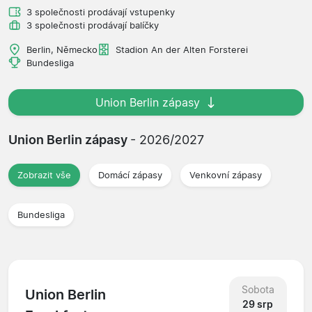
3 společnosti prodávají vstupenky
3 společnosti prodávají balíčky
Berlin, Německo
Stadion An der Alten Forsterei
Bundesliga
Union Berlin zápasy
Union Berlin zápasy
- 2026/2027
Zobrazit vše
Domácí zápasy
Venkovní zápasy
Bundesliga
Sobota
Union Berlin
29 srp