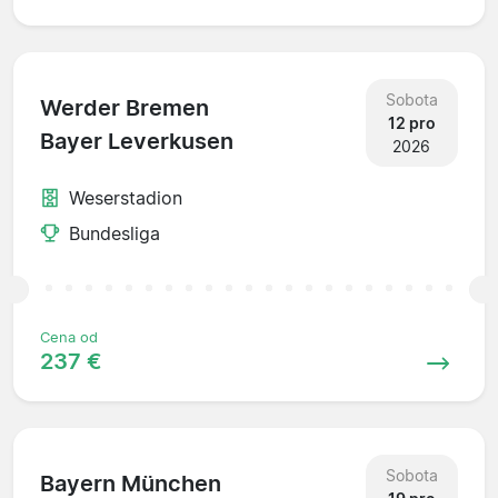
Sobota
Werder Bremen
12 pro
Bayer Leverkusen
2026
Weserstadion
Bundesliga
Cena od
237 €
Sobota
Bayern München