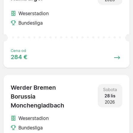
Weserstadion
Bundesliga
Cena od
284 €
Werder Bremen
Sobota
Borussia
28 lis
2026
Monchengladbach
Weserstadion
Bundesliga