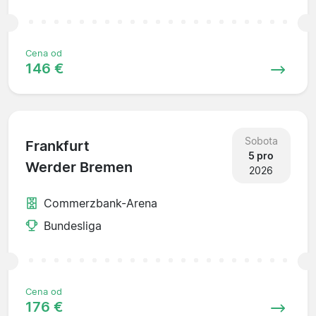
Cena od
146 €
Sobota
Frankfurt
5 pro
Werder Bremen
2026
Commerzbank-Arena
Bundesliga
Cena od
176 €