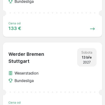
Bundesliga
Cena od
133 €
Sobota
Werder Bremen
13 bře
Stuttgart
2027
Weserstadion
Bundesliga
Cena od