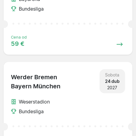
Bundesliga
Cena od
59 €
Sobota
Werder Bremen
24 dub
Bayern München
2027
Weserstadion
Bundesliga