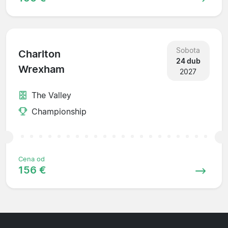
Sobota
Charlton
24 dub
Wrexham
2027
The Valley
Championship
Cena od
156 €