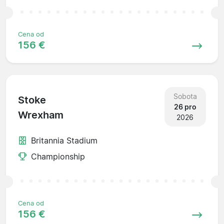
Cena od
156 €
Sobota
Stoke
26 pro
Wrexham
2026
Britannia Stadium
Championship
Cena od
156 €