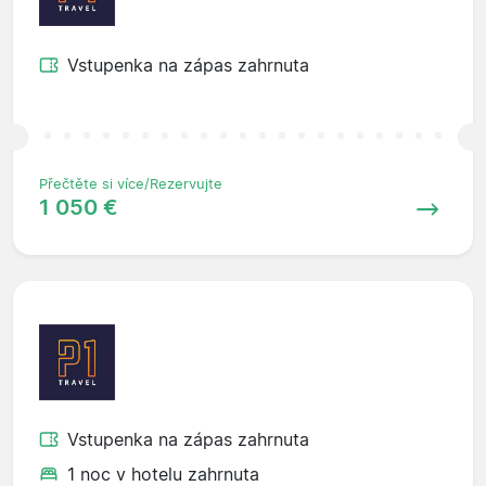
Vstupenka na zápas zahrnuta
Přečtěte si více/Rezervujte
1 050 €
Vstupenka na zápas zahrnuta
1 noc v hotelu zahrnuta