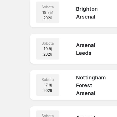
Sobota
Brighton
19 zář
Arsenal
2026
Sobota
Arsenal
10 říj
Leeds
2026
Nottingham
Sobota
Forest
17 říj
2026
Arsenal
Sobota