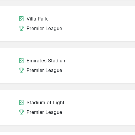
Villa Park
Premier League
Emirates Stadium
Premier League
Stadium of Light
Premier League