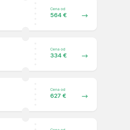
Cena od
564 €
Cena od
334 €
Cena od
627 €
Cena od