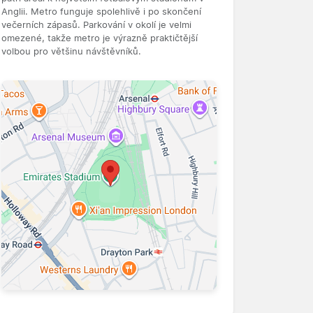
Anglii. Metro funguje spolehlivě i po skončení
večerních zápasů. Parkování v okolí je velmi
omezené, takže metro je výrazně praktičtější
volbou pro většinu návštěvníků.