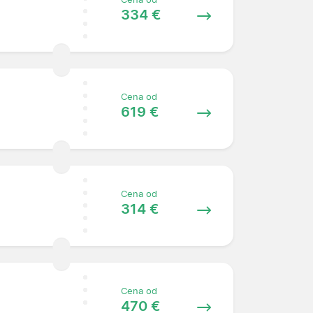
334 €
Cena od
619 €
Cena od
314 €
Cena od
470 €