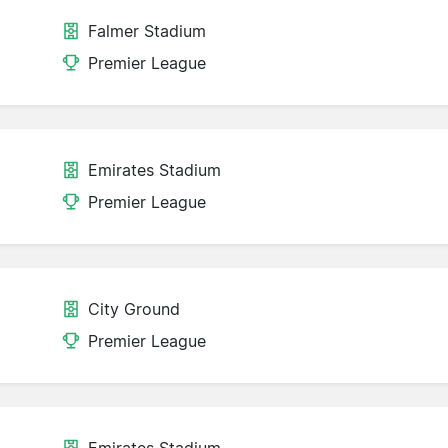
Falmer Stadium
Premier League
Emirates Stadium
Premier League
City Ground
Premier League