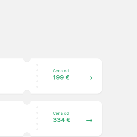
Cena od
199 €
Cena od
334 €