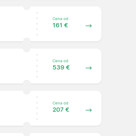
Cena od
161 €
Cena od
539 €
Cena od
207 €