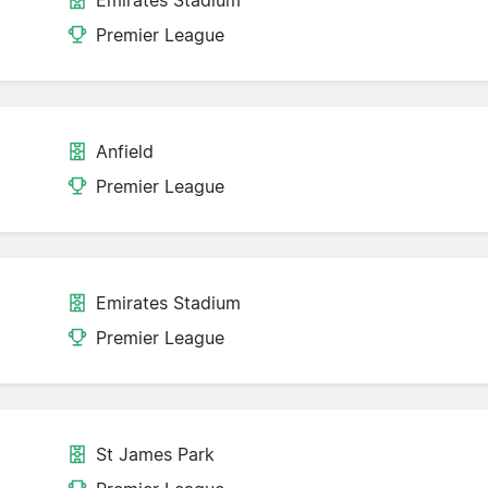
Emirates Stadium
Premier League
Anfield
Premier League
Emirates Stadium
Premier League
St James Park