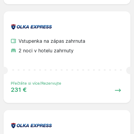
Vstupenka na zápas zahrnuta
2 noci v hotelu zahrnuty
Přečtěte si více/Rezervujte
231 €