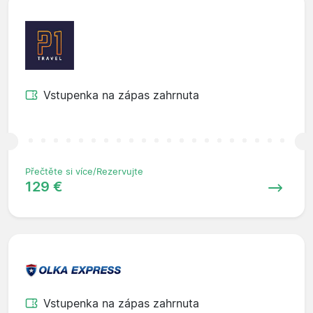
Vstupenka na zápas zahrnuta
Přečtěte si více/Rezervujte
129 €
Vstupenka na zápas zahrnuta