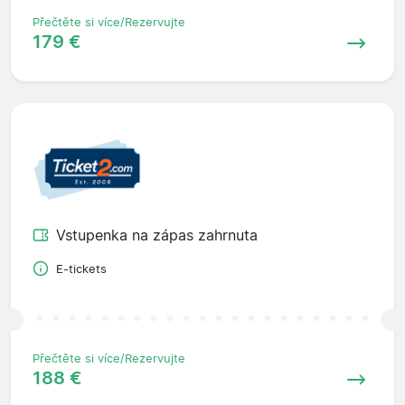
Přečtěte si více/Rezervujte
179 €
Vstupenka na zápas zahrnuta
E-tickets
Přečtěte si více/Rezervujte
188 €