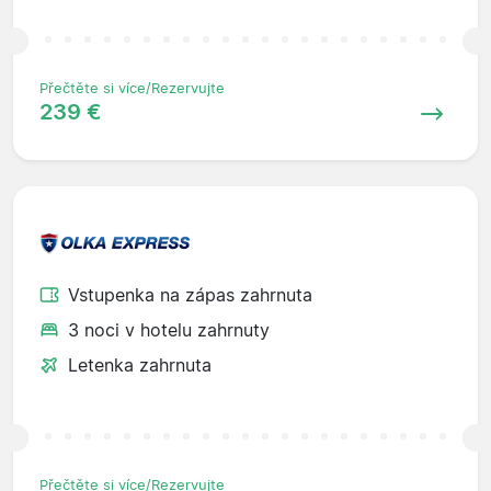
Přečtěte si více/Rezervujte
239 €
Vstupenka na zápas zahrnuta
3 noci v hotelu zahrnuty
Letenka zahrnuta
Přečtěte si více/Rezervujte