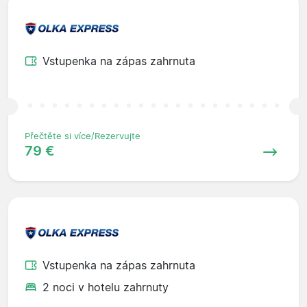
Vstupenka na zápas zahrnuta
Přečtěte si více/Rezervujte
79 €
Vstupenka na zápas zahrnuta
2 noci v hotelu zahrnuty