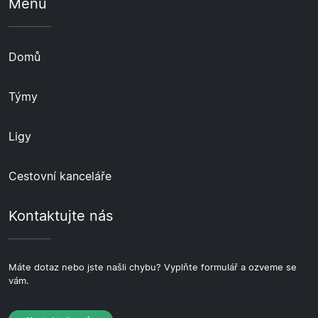
Menu
Domů
Týmy
Ligy
Cestovní kanceláře
Kontaktujte nás
Máte dotaz nebo jste našli chybu? Vyplňte formulář a ozveme se
vám.