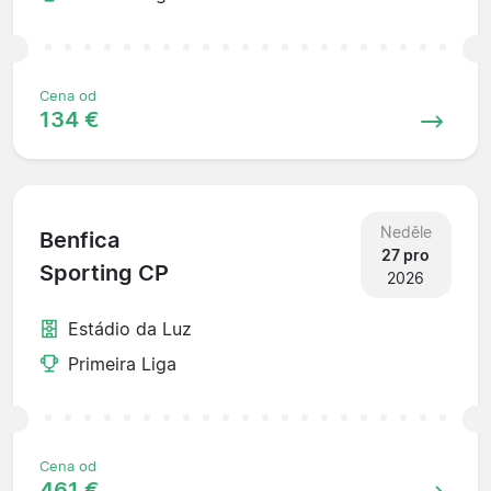
Cena od
134 €
Neděle
Benfica
27 pro
Sporting CP
2026
Estádio da Luz
Primeira Liga
Cena od
461 €