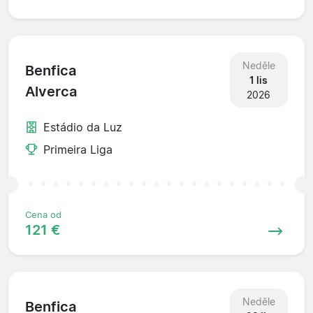
Neděle
Benfica
1 lis
Alverca
2026
Estádio da Luz
Primeira Liga
Cena od
121 €
Neděle
Benfica