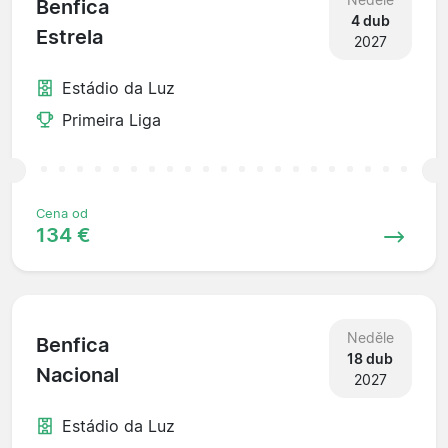
Benfica
4 dub
Estrela
2027
Estádio da Luz
Primeira Liga
Cena od
134 €
Neděle
Benfica
18 dub
Nacional
2027
Estádio da Luz