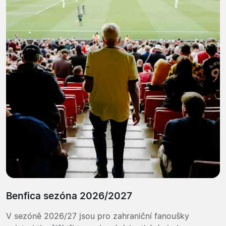
Benfica sezóna 2026/2027
V sezóně 2026/27 jsou pro zahraniční fanoušky