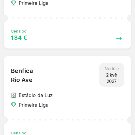
Primeira Liga
Cena od
134 €
Neděle
Benfica
2 kvě
Rio Ave
2027
Estádio da Luz
Primeira Liga
Cena od