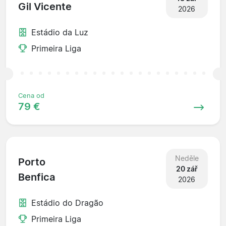
Gil Vicente
2026
Estádio da Luz
Primeira Liga
Cena od
79 €
Neděle
Porto
20 zář
Benfica
2026
Estádio do Dragão
Primeira Liga