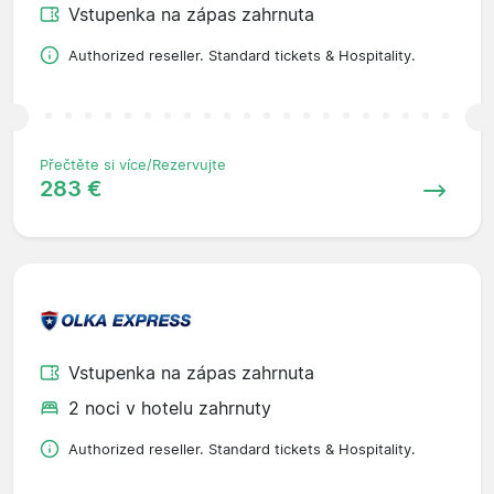
Vstupenka na zápas zahrnuta
Authorized reseller. Standard tickets & Hospitality.
Přečtěte si více/Rezervujte
283 €
Vstupenka na zápas zahrnuta
2 noci v hotelu zahrnuty
Authorized reseller. Standard tickets & Hospitality.