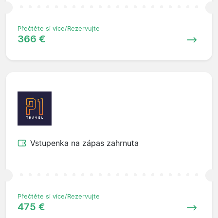
Přečtěte si více/Rezervujte
366 €
Vstupenka na zápas zahrnuta
Přečtěte si více/Rezervujte
475 €