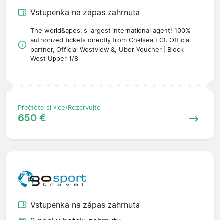
Vstupenka na zápas zahrnuta
The world&apos, s largest international agent! 100%
authorized tickets directly from Chelsea FC!, Official
partner, Official Westview &, Uber Voucher | Block
West Upper 1/8
Přečtěte si více/Rezervujte
650 €
Vstupenka na zápas zahrnuta