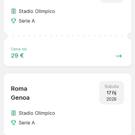
Stadio Olimpico
Serie A
Cena od
29 €
Sobota
Roma
17 říj
Genoa
2026
Stadio Olimpico
Serie A