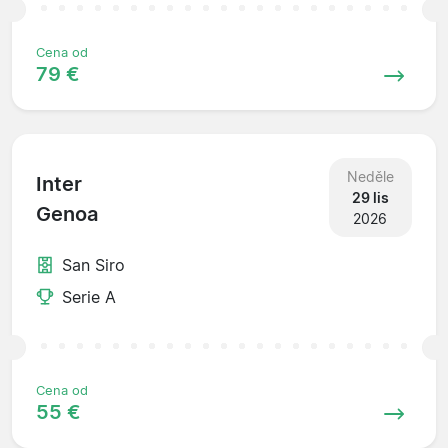
Cena od
79 €
Neděle
Inter
29 lis
Genoa
2026
San Siro
Serie A
Cena od
55 €