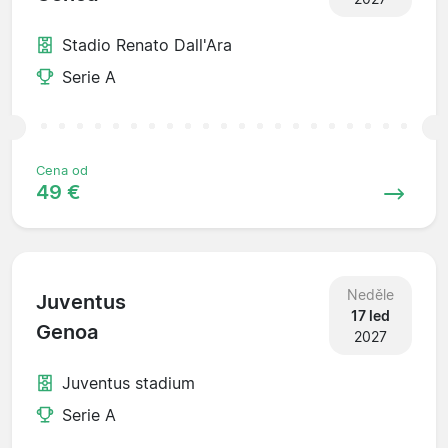
Stadio Renato Dall'Ara
Serie A
Cena od
49 €
Neděle
Juventus
17 led
Genoa
2027
Juventus stadium
Serie A