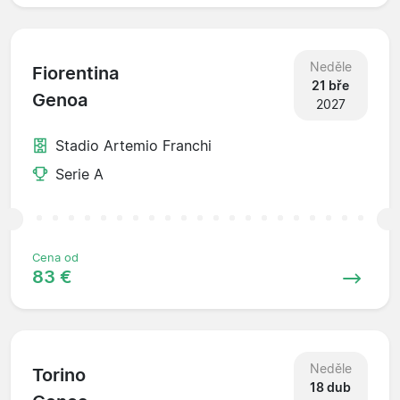
Neděle
Fiorentina
21 bře
Genoa
2027
Stadio Artemio Franchi
Serie A
Cena od
83 €
Neděle
Torino
18 dub