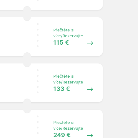
Přečtěte si
více/Rezervujte
115 €
Přečtěte si
více/Rezervujte
133 €
Přečtěte si
více/Rezervujte
249 €