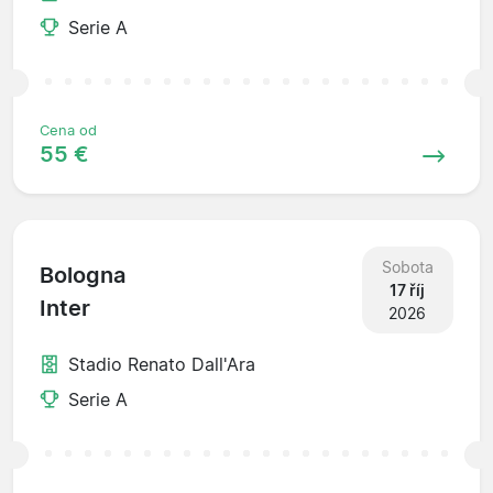
Serie A
Cena od
55 €
Sobota
Bologna
17 říj
Inter
2026
Stadio Renato Dall'Ara
Serie A