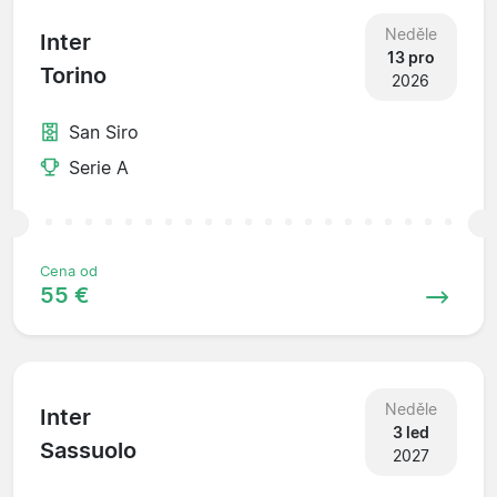
Neděle
Inter
13 pro
Torino
2026
San Siro
Serie A
Cena od
55 €
Neděle
Inter
3 led
Sassuolo
2027