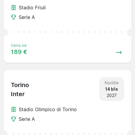
Stadio Friuli
Serie A
Cena od
189 €
Neděle
Torino
14 bře
Inter
2027
Stadio Olimpico di Torino
Serie A