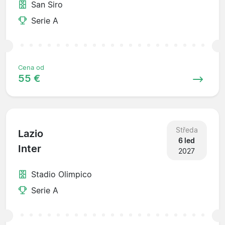
San Siro
Serie A
Cena od
55 €
Středa
Lazio
6 led
Inter
2027
Stadio Olimpico
Serie A