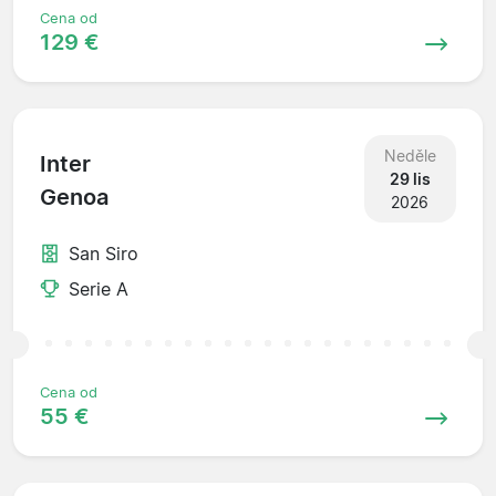
Cena od
129 €
Neděle
Inter
29 lis
Genoa
2026
San Siro
Serie A
Cena od
55 €