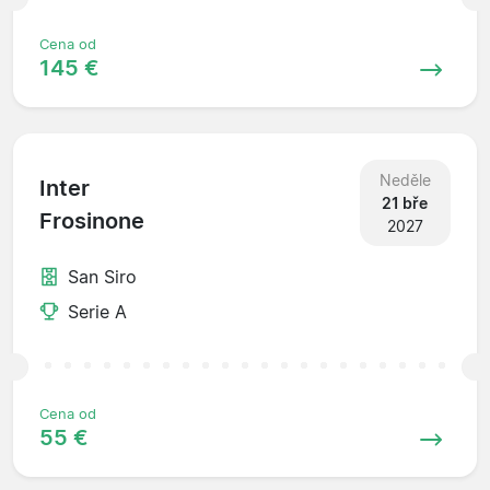
Cena od
145 €
Neděle
Inter
21 bře
Frosinone
2027
San Siro
Serie A
Cena od
55 €