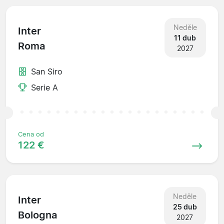
Neděle
Inter
11 dub
Roma
2027
San Siro
Serie A
Cena od
122 €
Neděle
Inter
25 dub
Bologna
2027