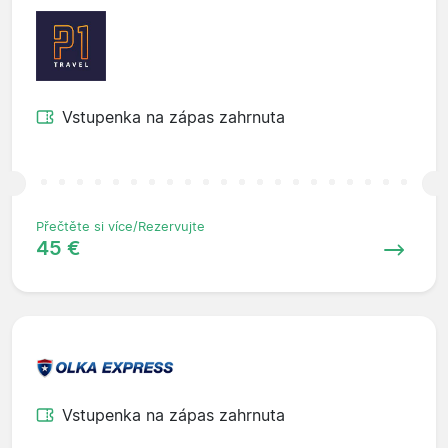
Vstupenka na zápas zahrnuta
Přečtěte si více/Rezervujte
45 €
Vstupenka na zápas zahrnuta