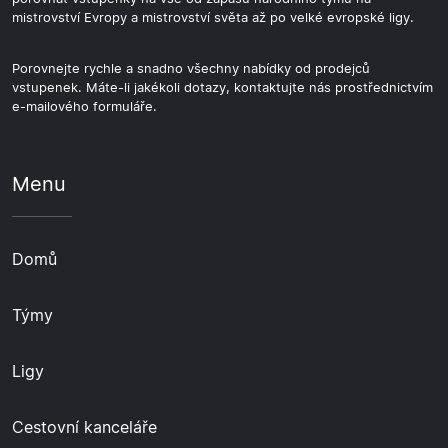
mistrovství Evropy a mistrovství světa až po velké evropské ligy.
Porovnejte rychle a snadno všechny nabídky od prodejců
vstupenek. Máte-li jakékoli dotazy, kontaktujte nás prostřednictvím
e-mailového formuláře.
Menu
Domů
Týmy
Ligy
Cestovní kanceláře