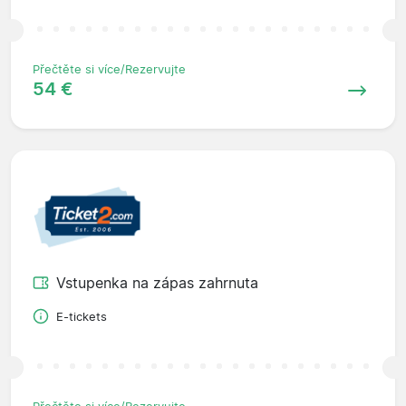
Přečtěte si více/Rezervujte
54 €
Vstupenka na zápas zahrnuta
E-tickets