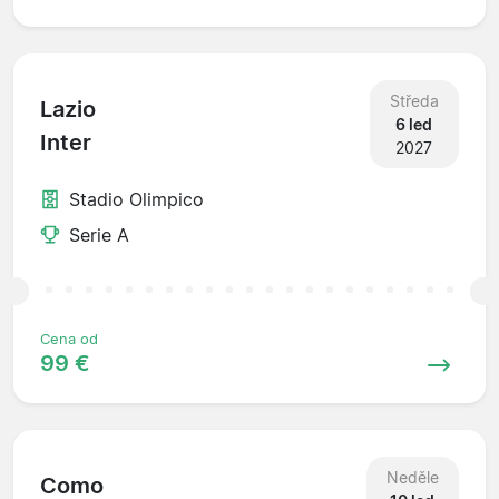
Středa
Lazio
6 led
Inter
2027
Stadio Olimpico
Serie A
Cena od
99 €
Neděle
Como