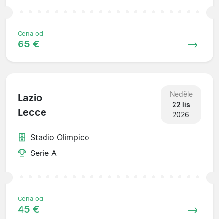
Cena od
65 €
Neděle
Lazio
22 lis
Lecce
2026
Stadio Olimpico
Serie A
Cena od
45 €