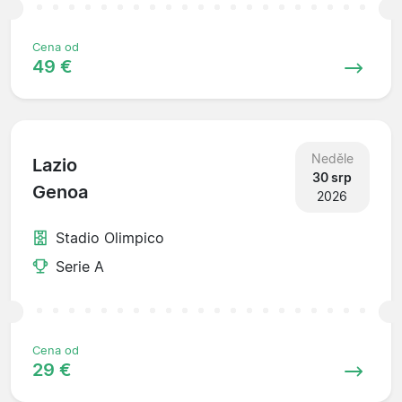
Cena od
49 €
Neděle
Lazio
30 srp
Genoa
2026
Stadio Olimpico
Serie A
Cena od
29 €