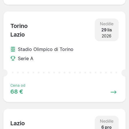
Neděle
Torino
29 lis
Lazio
2026
Stadio Olimpico di Torino
Serie A
Cena od
68 €
Neděle
Lazio
6 pro