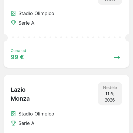
Stadio Olimpico
Serie A
Cena od
99 €
Neděle
Lazio
11 říj
Monza
2026
Stadio Olimpico
Serie A