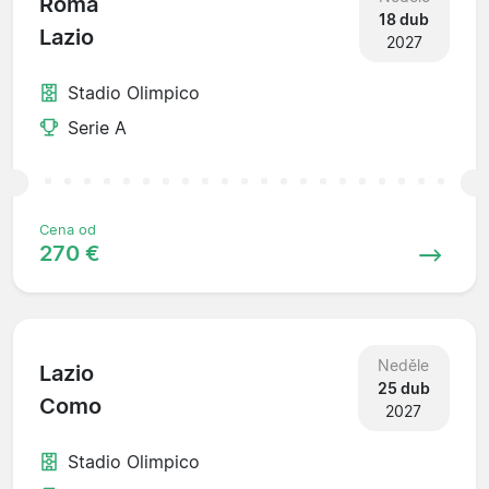
Roma
18 dub
Lazio
2027
Stadio Olimpico
Serie A
Cena od
270 €
Neděle
Lazio
25 dub
Como
2027
Stadio Olimpico