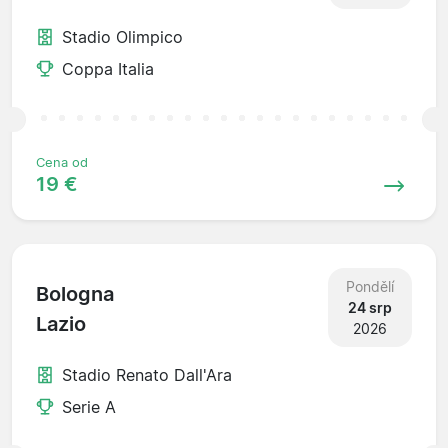
Stadio Olimpico
Coppa Italia
Cena od
19 €
Pondělí
Bologna
24 srp
Lazio
2026
Stadio Renato Dall'Ara
Serie A