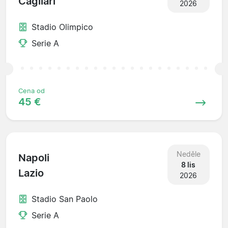
Cagliari
2026
Stadio Olimpico
Serie A
Cena od
45 €
Neděle
Napoli
8 lis
Lazio
2026
Stadio San Paolo
Serie A