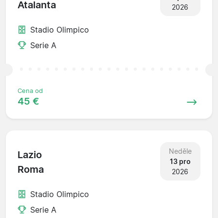
Atalanta
2026
Stadio Olimpico
Serie A
Cena od
45 €
Neděle
Lazio
13 pro
Roma
2026
Stadio Olimpico
Serie A