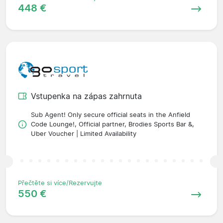
448 €
Vstupenka na zápas zahrnuta
Sub Agent! Only secure official seats in the Anfield
Code Lounge!, Official partner, Brodies Sports Bar &,
Uber Voucher | Limited Availability
Přečtěte si více/Rezervujte
550 €