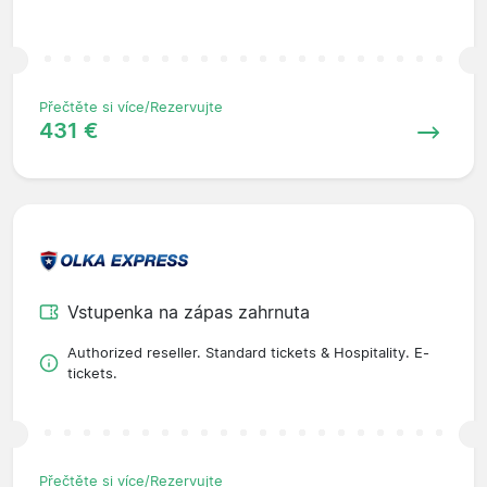
Přečtěte si více/Rezervujte
431 €
Vstupenka na zápas zahrnuta
Authorized reseller. Standard tickets & Hospitality. E-
tickets.
Přečtěte si více/Rezervujte