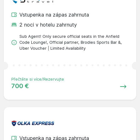
Vstupenka na zápas zahrnuta
2 noci v hotelu zahrnuty
Sub Agent! Only secure official seats in the Anfield
Code Lounge!, Official partner, Brodies Sports Bar &,
Uber Voucher | Limited Availability
Přečtěte si více/Rezervujte
700 €
Vstupenka na zápas zahrnuta