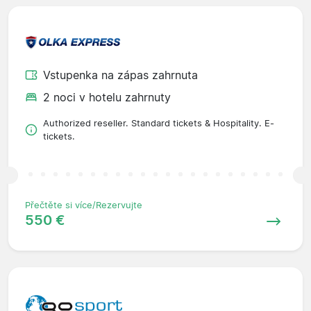
Vstupenka na zápas zahrnuta
2 noci v hotelu zahrnuty
Authorized reseller. Standard tickets & Hospitality. E-
tickets.
Přečtěte si více/Rezervujte
550 €