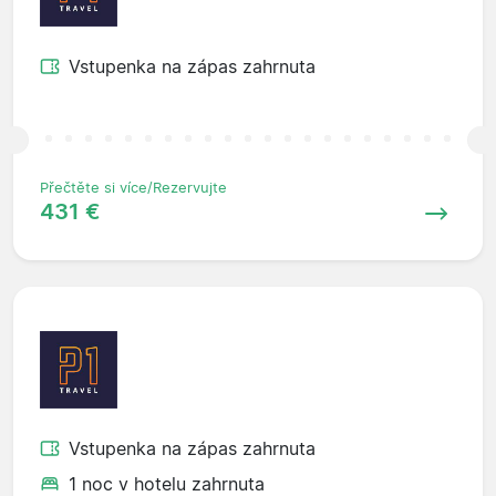
Vstupenka na zápas zahrnuta
Přečtěte si více/Rezervujte
431 €
Vstupenka na zápas zahrnuta
1 noc v hotelu zahrnuta