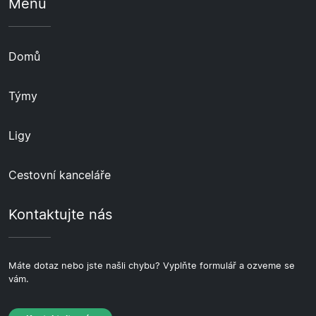
Menu
Domů
Týmy
Ligy
Cestovní kanceláře
Kontaktujte nás
Máte dotaz nebo jste našli chybu? Vyplňte formulář a ozveme se
vám.