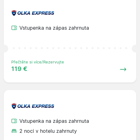
Vstupenka na zápas zahrnuta
Přečtěte si více/Rezervujte
119 €
Vstupenka na zápas zahrnuta
2 noci v hotelu zahrnuty