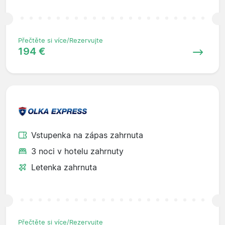
Přečtěte si více/Rezervujte
194 €
Vstupenka na zápas zahrnuta
3 noci v hotelu zahrnuty
Letenka zahrnuta
Přečtěte si více/Rezervujte