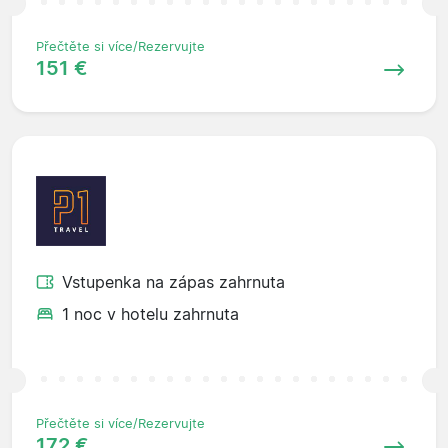
Přečtěte si více/Rezervujte
151 €
Vstupenka na zápas zahrnuta
1 noc v hotelu zahrnuta
Přečtěte si více/Rezervujte
172 €