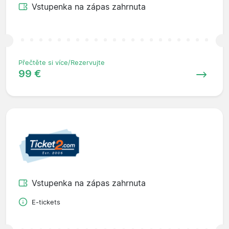
Vstupenka na zápas zahrnuta
Přečtěte si více/Rezervujte
99 €
Vstupenka na zápas zahrnuta
E-tickets