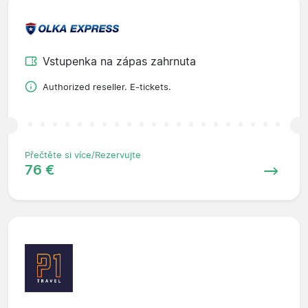
Vstupenka na zápas zahrnuta
Authorized reseller. E-tickets.
Přečtěte si více/Rezervujte
76 €