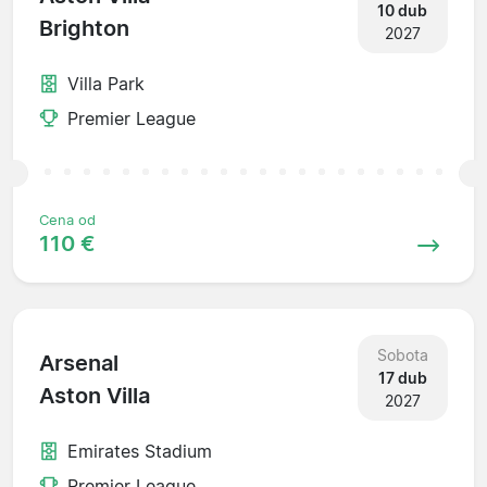
10 dub
Brighton
2027
Villa Park
Premier League
Cena od
110 €
Sobota
Arsenal
17 dub
Aston Villa
2027
Emirates Stadium
Premier League