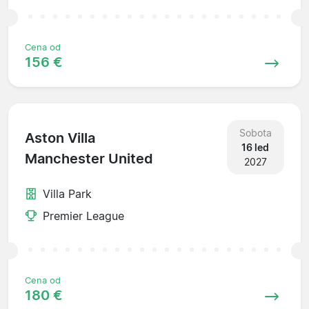
Cena od
156 €
Sobota
Aston Villa
16 led
Manchester United
2027
Villa Park
Premier League
Cena od
180 €