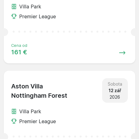
Villa Park
Premier League
Cena od
161 €
Sobota
Aston Villa
12 zář
Nottingham Forest
2026
Villa Park
Premier League