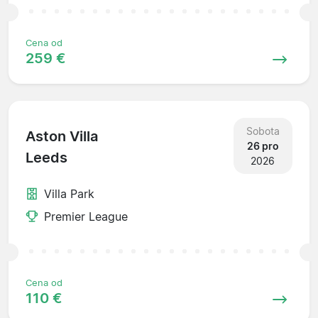
Cena od
259 €
Sobota
Aston Villa
26 pro
Leeds
2026
Villa Park
Premier League
Cena od
110 €