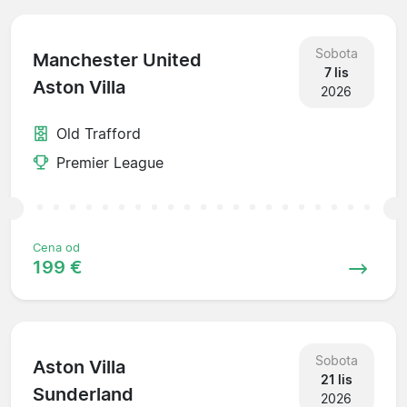
Sobota
Manchester United
7 lis
Aston Villa
2026
Old Trafford
Premier League
Cena od
199 €
Sobota
Aston Villa
21 lis
Sunderland
2026