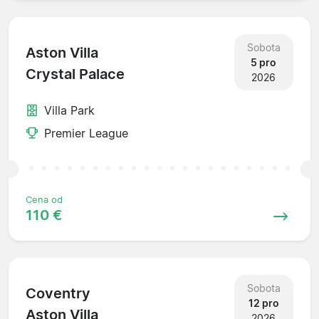
Sobota
Aston Villa
5 pro
Crystal Palace
2026
Villa Park
Premier League
Cena od
110 €
Sobota
Coventry
12 pro
Aston Villa
2026