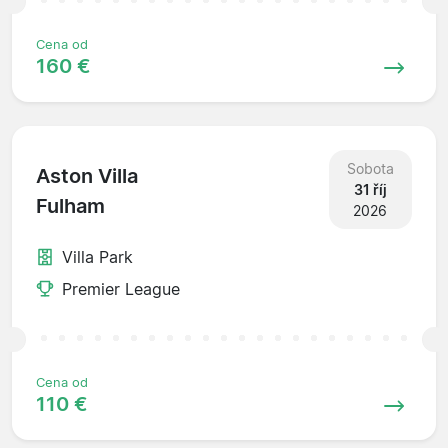
Cena od
160 €
Sobota
Aston Villa
31 říj
Fulham
2026
Villa Park
Premier League
Cena od
110 €