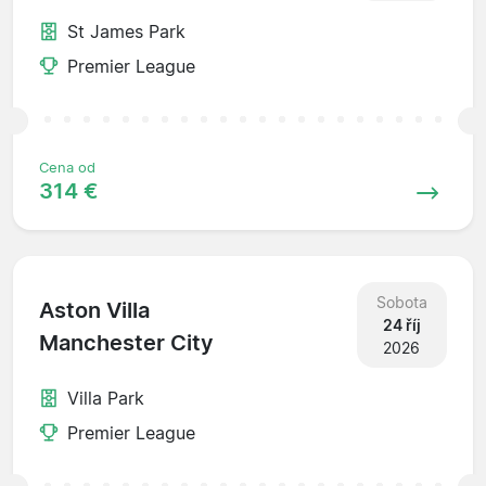
St James Park
Premier League
Cena od
314 €
Sobota
Aston Villa
24 říj
Manchester City
2026
Villa Park
Premier League