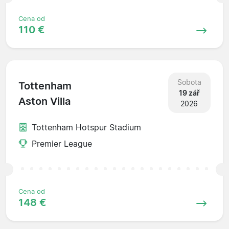
Cena od
110 €
Sobota
Tottenham
19 zář
Aston Villa
2026
Tottenham Hotspur Stadium
Premier League
Cena od
148 €