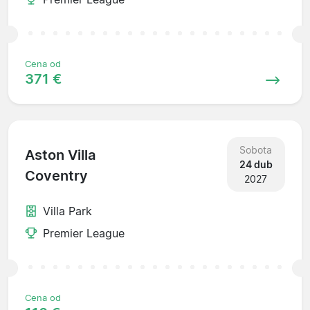
Cena od
371 €
Sobota
Aston Villa
24 dub
Coventry
2027
Villa Park
Premier League
Cena od