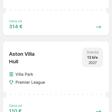
Cena od
314 €
Sobota
Aston Villa
13 bře
Hull
2027
Villa Park
Premier League
Cena od
110 €