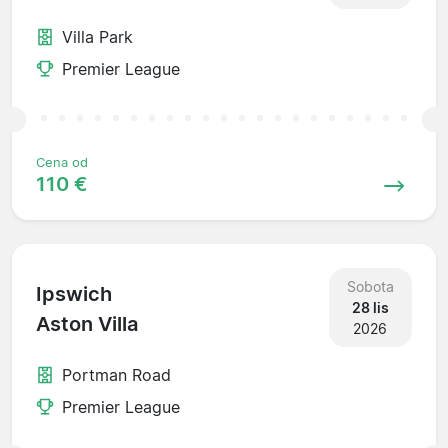
Villa Park
Premier League
Cena od
110 €
Sobota
Ipswich
28 lis
Aston Villa
2026
Portman Road
Premier League