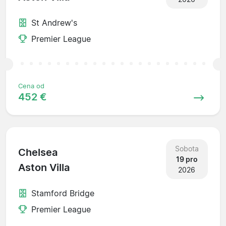
St Andrew's
Premier League
Cena od
452 €
Sobota
Chelsea
19 pro
Aston Villa
2026
Stamford Bridge
Premier League