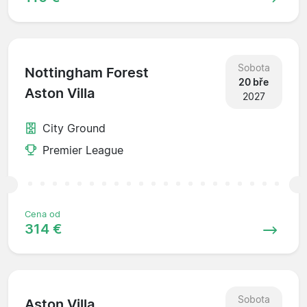
Sobota
Nottingham Forest
20 bře
Aston Villa
2027
City Ground
Premier League
Cena od
314 €
Sobota
Aston Villa