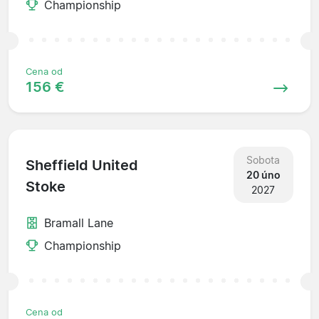
Championship
Cena od
156 €
Sobota
Sheffield United
20 úno
Stoke
2027
Bramall Lane
Championship
Cena od