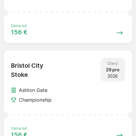
Cena od
156 €
Úterý
Bristol City
29 pro
Stoke
2026
Ashton Gate
Championship
Cena od
156 €