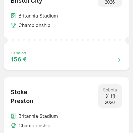
Bristol City
2026
Britannia Stadium
Championship
Cena od
156 €
Sobota
Stoke
31 říj
Preston
2026
Britannia Stadium
Championship