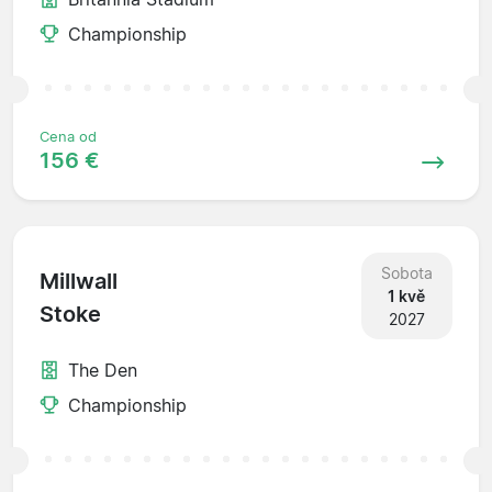
Championship
Cena od
156 €
Sobota
Millwall
1 kvě
Stoke
2027
The Den
Championship