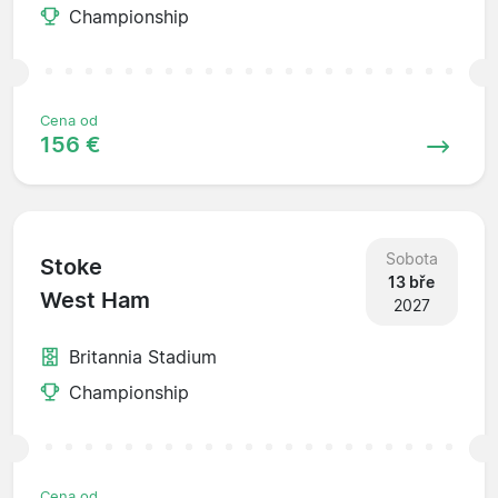
Championship
Cena od
156 €
Sobota
Stoke
13 bře
West Ham
2027
Britannia Stadium
Championship
Cena od