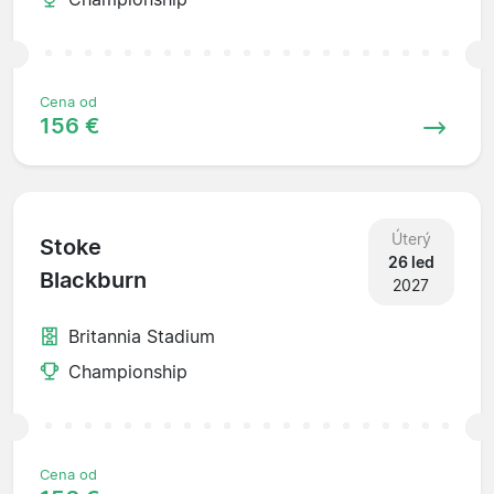
Cena od
156 €
Úterý
Stoke
26 led
Blackburn
2027
Britannia Stadium
Championship
Cena od