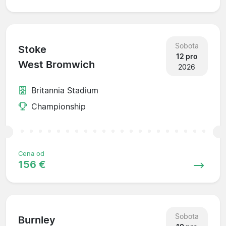
Sobota
Stoke
12 pro
West Bromwich
2026
Britannia Stadium
Championship
Cena od
156 €
Sobota
Burnley